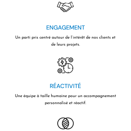
ENGAGEMENT
Un parti pris centré autour
de l’intérêt de nos clients et
de leurs projets.
RÉACTIVITÉ
Une équipe à taille humaine pour un accompagnement
personnalisé et réactif.