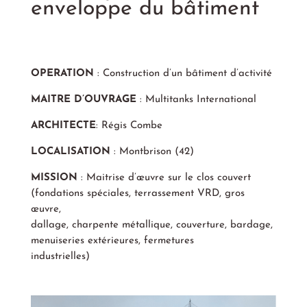
enveloppe du bâtiment
OPERATION
: Construction d’un bâtiment d’activité
MAITRE D’OUVRAGE
: Multitanks International
ARCHITECTE
: Régis Combe
LOCALISATION
: Montbrison (42)
MISSION
: Maitrise d’œuvre sur le clos couvert
(fondations spéciales, terrassement VRD, gros
œuvre,
dallage, charpente métallique, couverture, bardage,
menuiseries extérieures, fermetures
industrielles)