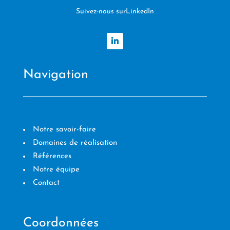
Suivez-nous surLinkedIn
Navigation
Notre savoir-faire
Domaines de réalisation
Références
Notre équipe
Contact
Coordonnées