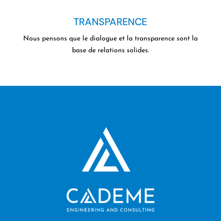
TRANSPARENCE
Nous pensons que le dialogue et la transparence sont la
base de relations solides.