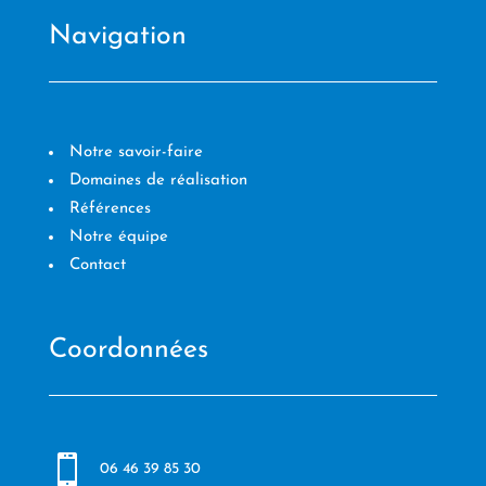
Navigation
Notre savoir-faire
Domaines de réalisation
Références
Notre équipe
Contact
Coordonnées

06 46 39 85 30