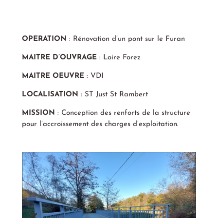
OPERATION
: Rénovation d’un pont sur le Furan
MAITRE D’OUVRAGE
: Loire Forez
MAITRE OEUVRE
: VDI
LOCALISATION
: ST Just St Rambert
MISSION
: Conception des renforts de la structure
pour l’accroissement des charges d’exploitation.