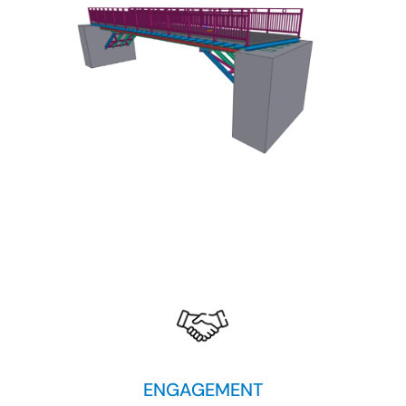
ENGAGEMENT