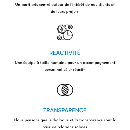
Un parti pris centré autour
de l’intérêt de nos clients et
de leurs projets.
RÉACTIVITÉ
Une équipe à taille humaine pour un accompagnement
personnalisé et réactif.
TRANSPARENCE
Nous pensons que le dialogue et la transparence sont la
base de relations solides.