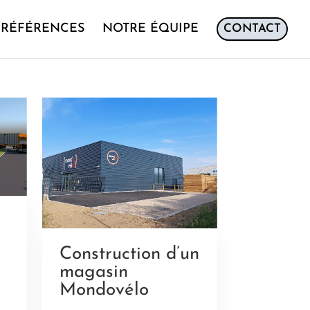
RÉFÉRENCES
NOTRE ÉQUIPE
CONTACT
Construction d’un
magasin
Mondovélo